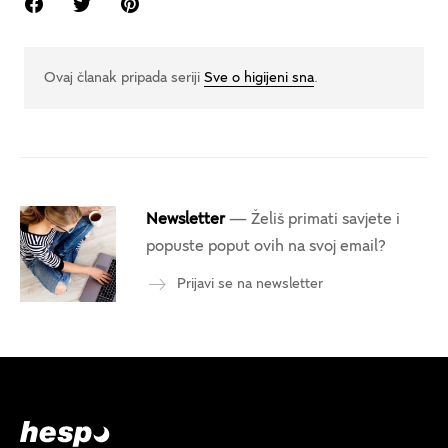
Ovaj članak pripada seriji
Sve o higijeni sna
.
Newsletter
— Želiš primati savjete i
popuste poput ovih na svoj email?
Prijavi se na newsletter