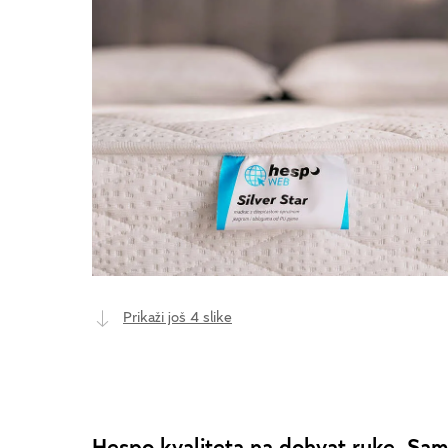
Prikaži još 4 slike