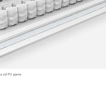
ma od PU pjene