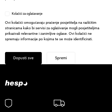
Kolačići za oglašavanje
Ovi kolačići omogućavaju praćenje posjetitelja na različitim
stranicama kako bi servisi za oglašivanje mogli posjetiteljima
prikazivali relevantne i zanimljive oglase. Ovi kolačići ne
spremaju informacije po kojima te se može identificirati.
Dopusti sve
Spremi