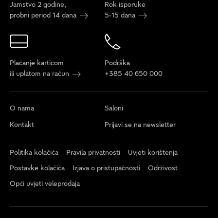
Jamstvo 2 godine,
Rok isporuke
probni period 14 dana
5-15 dana
Plaćanje karticom
Podrška
ili uplatom na račun
+385 40 650 000
O nama
Saloni
Kontakt
Prijavi se na newsletter
Politika kolačića
Pravila privatnosti
Uvjeti korištenja
Postavke kolačića
Izjava o pristupačnosti
Održivost
Opći uvjeti veleprodaja