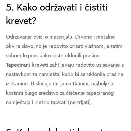
5. Kako održavati i čistiti
krevet?
Održavanje ovisi o materijalu. Drvene i metalne
okvire dovoljno je redovito brisati vlažnom, a zatim
suhom krpom kako biste uklonili prašinu.
Tapecirani kreveti
zahtijevaju redovito usisavanje s
nastavkom za namještaj kako bi se uklonila prašina
iz tkanine. U slučaju mrlja na tkanini, najbolje je
koristiti blago sredstvo za čišćenje tapeciranog
namještaja i nježno tapkati (ne trljati).