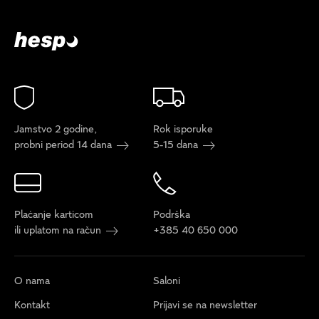
Jamstvo 2 godine,
Rok isporuke
probni period 14 dana
5-15 dana
Plaćanje karticom
Podrška
ili uplatom na račun
+385 40 650 000
O nama
Saloni
Kontakt
Prijavi se na newsletter