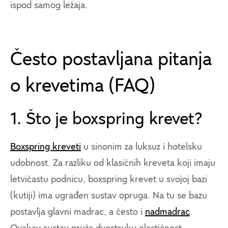
ispod samog ležaja.
Često postavljana pitanja
o krevetima (FAQ)
1. Što je boxspring krevet?
Boxspring kreveti
u sinonim za luksuz i hotelsku
udobnost. Za razliku od klasičnih kreveta koji imaju
letvičastu podnicu, boxspring krevet u svojoj bazi
(kutiji) ima ugrađen sustav opruga. Na tu se bazu
postavlja glavni madrac, a često i
nadmadrac
.