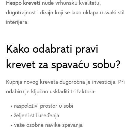
Hespo kreveti
nude vrhunsku kvalitetu,
dugotrajnost i dizajn koji se lako uklapa u svaki stil
interijera.
Kako odabrati pravi
krevet za spavaću sobu?
Kupnja novog kreveta dugoročna je investicija. Pri
odabiru je ključno uskladiti tri faktora:
• raspoloživi prostor u sobi
• željeni stil uređenja
• vaše osobne navike spavanja