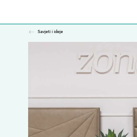
Savjeti i ideje