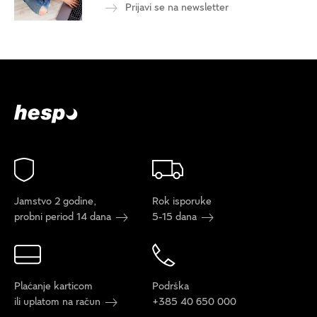
Prijavi se na newsletter
Jamstvo 2 godine,
Rok isporuke
probni period 14 dana
5-15 dana
Plaćanje karticom
Podrška
ili uplatom na račun
+385 40 650 000