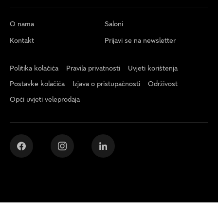
O nama
Saloni
Kontakt
Prijavi se na newsletter
Politika kolačića
Pravila privatnosti
Uvjeti korištenja
Postavke kolačića
Izjava o pristupačnosti
Održivost
Opći uvjeti veleprodaja