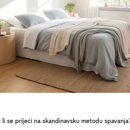
ti li se prijeći na skandinavsku metodu spavanja