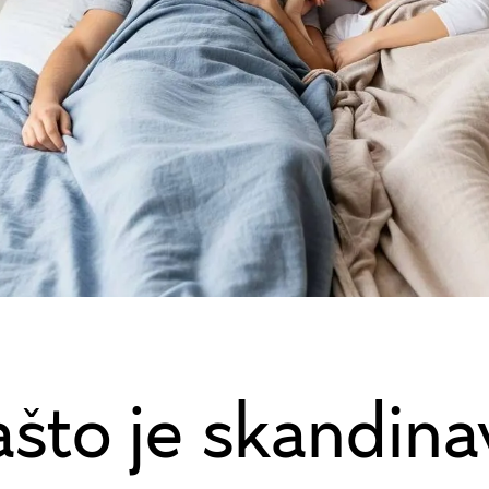
ašto je skandina