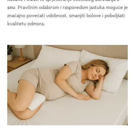
snu
. Pravilnim odabirom i rasporedom jastuka moguće je
značajno povećati udobnost, smanjiti bolove i poboljšati
kvalitetu odmora.