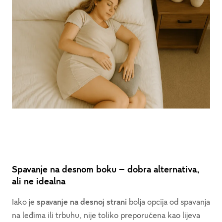
Spavanje na desnom boku – dobra alternativa,
ali ne idealna
Iako je
spavanje na desnoj strani
bolja opcija od spavanja
na leđima ili trbuhu, nije toliko preporučena kao lijeva