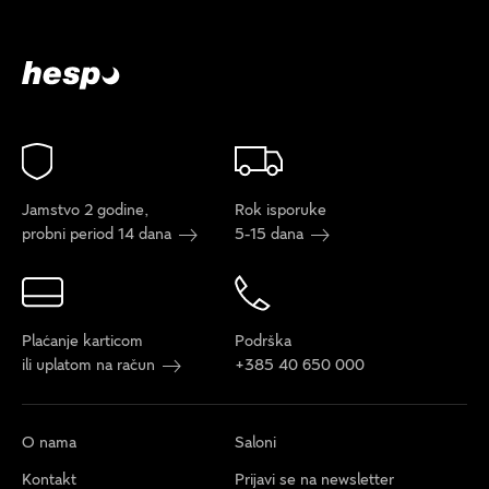
Jamstvo 2 godine,
Rok isporuke
probni period 14 dana
5-15 dana
Plaćanje karticom
Podrška
ili uplatom na račun
+385 40 650 000
O nama
Saloni
Kontakt
Prijavi se na newsletter