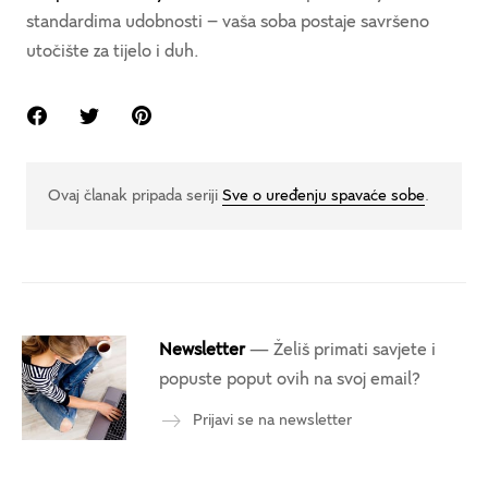
standardima udobnosti – vaša soba postaje savršeno
utočište za tijelo i duh.
Ovaj članak pripada seriji
Sve o uređenju spavaće sobe
.
Newsletter
— Želiš primati savjete i
popuste poput ovih na svoj email?
Prijavi se na newsletter