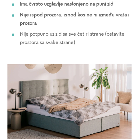
Ima
čvrsto uzglavlje naslonjeno na puni zid
Nije ispod prozora, ispod kosine ni između vrata i
prozora
Nije potpuno uz zid sa sve četiri strane (ostavite
prostora sa svake strane)