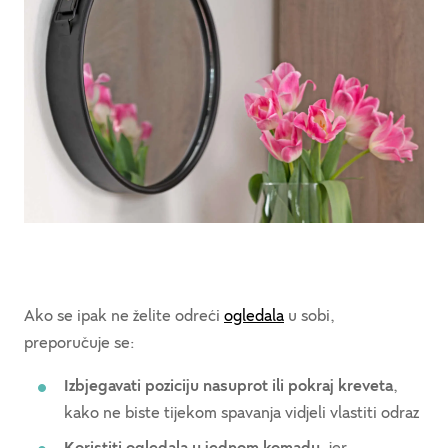
Ako se ipak ne želite odreći
ogledala
u sobi,
preporučuje se:
Izbjegavati poziciju nasuprot ili pokraj kreveta
,
kako ne biste tijekom spavanja vidjeli vlastiti odraz