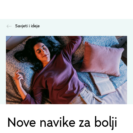
Savjeti i ideje
Nove navike za bolji