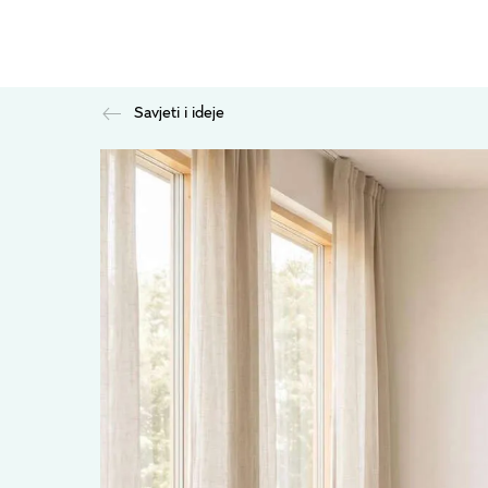
Savjeti i ideje