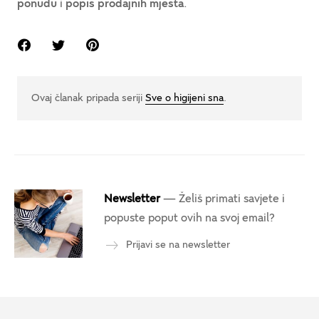
ponudu
i
popis prodajnih mjesta
.
Ovaj članak pripada seriji
Sve o higijeni sna
.
Newsletter
— Želiš primati savjete i
popuste poput ovih na svoj email?
Prijavi se na newsletter