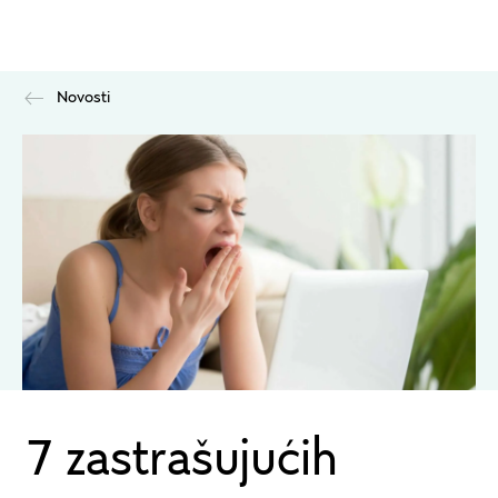
Novosti
7 zastrašujućih