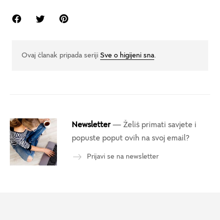
Ovaj članak pripada seriji
Sve o higijeni sna
.
Newsletter
— Želiš primati savjete i
popuste poput ovih na svoj email?
Prijavi se na newsletter