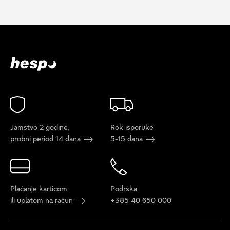
Jamstvo 2 godine,
Rok isporuke
probni period 14 dana
5-15 dana
Plaćanje karticom
Podrška
ili uplatom na račun
+385 40 650 000