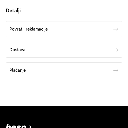
Detalji
Povrat i reklamacije
Dostava
Plaćanje