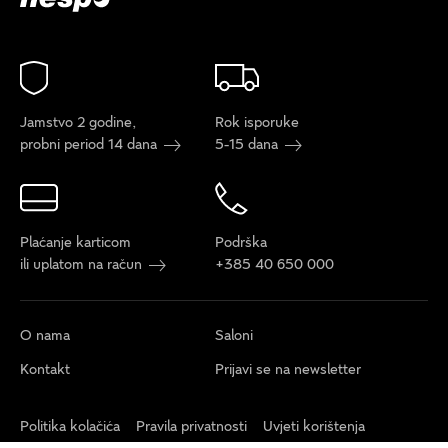
Jamstvo 2 godine,
Rok isporuke
probni period 14 dana
5-15 dana
Plaćanje karticom
Podrška
ili uplatom na račun
+385 40 650 000
O nama
Saloni
Kontakt
Prijavi se na newsletter
Politika kolačića
Pravila privatnosti
Uvjeti korištenja