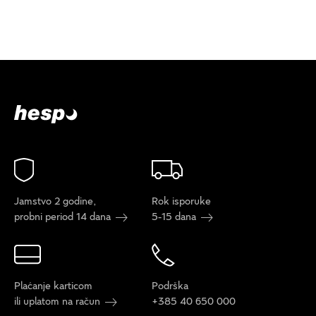
Jamstvo 2 godine,
Rok isporuke
probni period 14 dana
5-15 dana
Plaćanje karticom
Podrška
ili uplatom na račun
+385 40 650 000