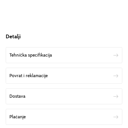
Detalji
Tehnička specifikacija
Povrat i reklamacije
Dostava
Plaćanje