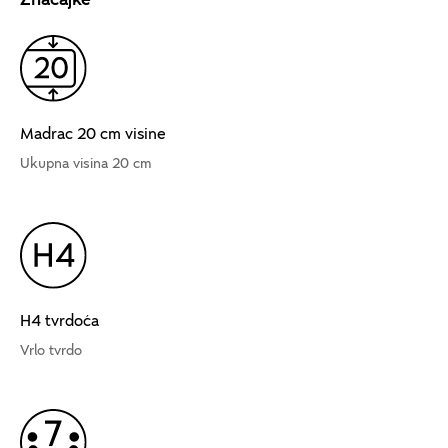
Madrac 20 cm visine
Ukupna visina 20 cm
H4 tvrdoća
Vrlo tvrdo