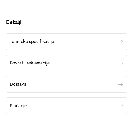
Detalji
Tehnička specifikacija
Povrat i reklamacije
Dostava
Plaćanje