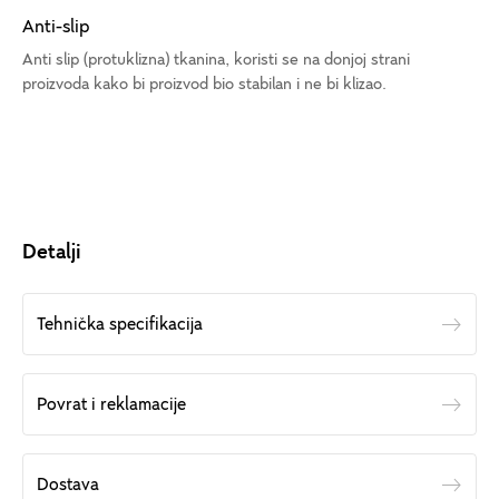
Anti-slip
Anti slip (protuklizna) tkanina, koristi se na donjoj strani
proizvoda kako bi proizvod bio stabilan i ne bi klizao.
Detalji
Tehnička specifikacija
Povrat i reklamacije
Dostava