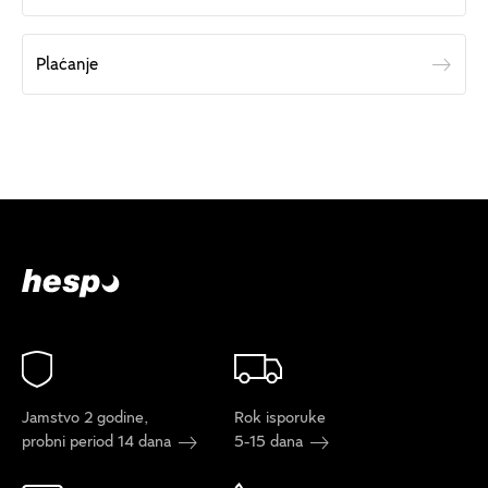
Plaćanje
Jamstvo 2 godine,
Rok isporuke
probni period 14 dana
5-15 dana