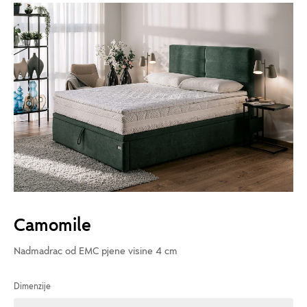
Camomile
Nadmadrac od EMC pjene visine 4 cm
Dimenzije