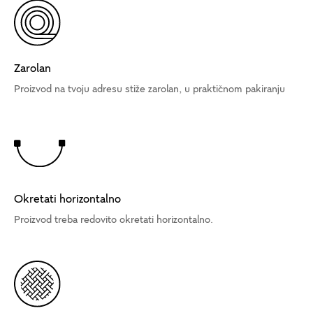
Zarolan
Proizvod na tvoju adresu stiže zarolan, u praktičnom pakiranju
Okretati horizontalno
Proizvod treba redovito okretati horizontalno.