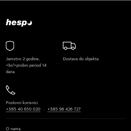
Jamstvo 2 godine,
Dostava do objekta
<br/>probni period 14
dana
Poslovni korisnici
+385 40 650 020
+385 98 426 727
·
O nama