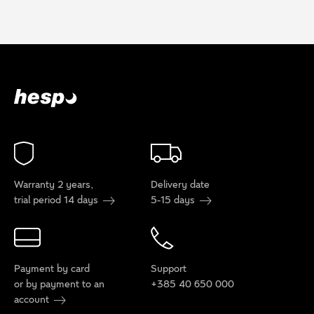
Warranty 2 years,
Delivery date
trial period 14 days
5-15 days
Payment by card
Support
or by payment to an
+385 40 650 000
account