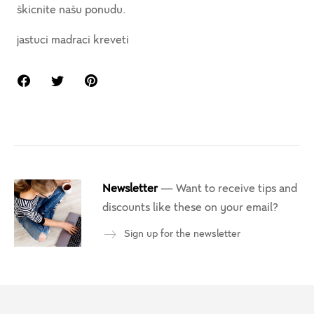
škicnite našu ponudu.
jastuci madraci kreveti
Newsletter
— Want to receive tips and
discounts like these on your email?
Sign up for the newsletter