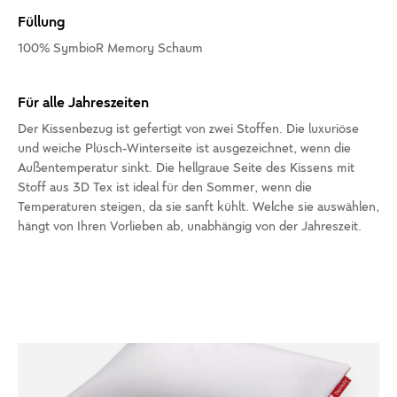
Füllung
100% SymbioR Memory Schaum
Für alle Jahreszeiten
Der Kissenbezug ist gefertigt von zwei Stoffen. Die luxuriöse
und weiche Plüsch-Winterseite ist ausgezeichnet, wenn die
Außentemperatur sinkt. Die hellgraue Seite des Kissens mit
Stoff aus 3D Tex ist ideal für den Sommer, wenn die
Temperaturen steigen, da sie sanft kühlt. Welche sie auswählen,
hängt von Ihren Vorlieben ab, unabhängig von der Jahreszeit.