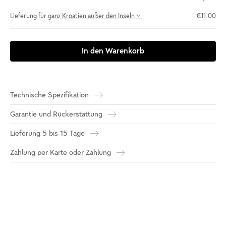
Lieferung für
ganz Kroatien außer den Inseln
€11,00
In den Warenkorb
Technische Spezifikation
Garantie und Rückerstattung
Lieferung 5 bis 15 Tage
Zahlung per Karte oder Zahlung