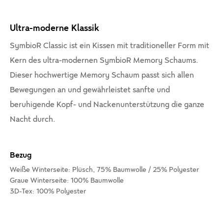
Ultra-moderne Klassik
SymbioR Classic ist ein Kissen mit traditioneller Form mit
Kern des ultra-modernen SymbioR Memory Schaums.
Dieser hochwertige Memory Schaum passt sich allen
Bewegungen an und gewährleistet sanfte und
beruhigende Kopf- und Nackenunterstützung die ganze
Nacht durch.
Bezug
Weiße Winterseite: Plüsch, 75% Baumwolle / 25% Polyester
Graue Winterseite: 100% Baumwolle
3D-Tex: 100% Polyester