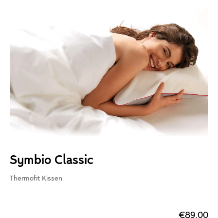
Symbio Classic
Thermofit Kissen
€89,00