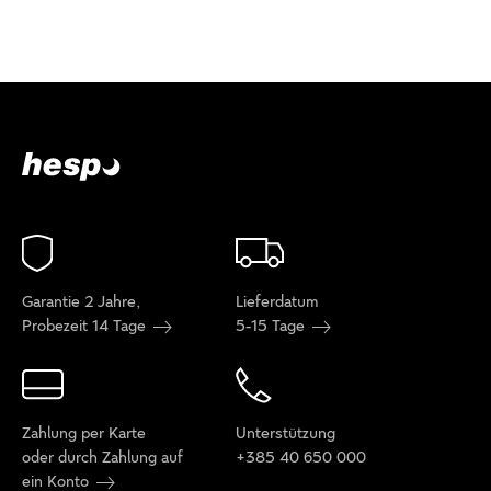
Garantie 2 Jahre,
Lieferdatum
Probezeit 14 Tage
5-15 Tage
Zahlung per Karte
Unterstützung
oder durch Zahlung auf
+385 40 650 000
ein Konto