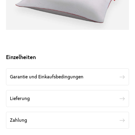
Einzelheiten
Garantie und Einkaufsbedingungen
Lieferung
Zahlung