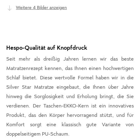
Weitere 4 Bilder anzeigen
Hespo-Qualität auf Knopfdruck
Seit mehr als dreißig Jahren lernen wir das beste
Matratzenrezept kennen, das Ihnen einen hochwertigen
Schlaf bietet. Diese wertvolle Formel haben wir in die
Silver Star Matratze eingebaut, die Ihnen über Jahre
hinweg die Sorglosigkeit und Erholung bringt, die Sie
verdienen. Der Taschen-EKKO-Kern ist ein innovatives
Produkt, das den Körper hervorragend stützt, und für
Komfort sorgt eine klassisch gute Variante von
doppelseitigem PU-Schaum.