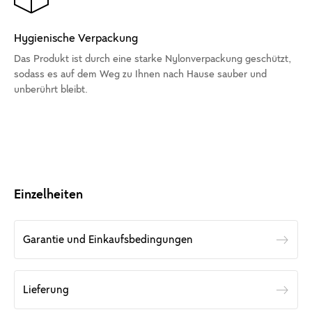
Hygienische Verpackung
Das Produkt ist durch eine starke Nylonverpackung geschützt,
sodass es auf dem Weg zu Ihnen nach Hause sauber und
unberührt bleibt.
Einzelheiten
Garantie und Einkaufsbedingungen
Lieferung