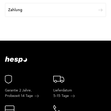
Zahlung
Garantie 2 Jahre,
Lieferdatum
Probezeit 14 Tage
5-15 Tage