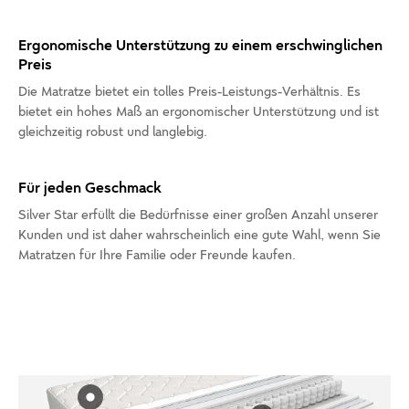
Ergonomische Unterstützung zu einem erschwinglichen
Preis
Die Matratze bietet ein tolles Preis-Leistungs-Verhältnis. Es
bietet ein hohes Maß an ergonomischer Unterstützung und ist
gleichzeitig robust und langlebig.
Für jeden Geschmack
Silver Star erfüllt die Bedürfnisse einer großen Anzahl unserer
Kunden und ist daher wahrscheinlich eine gute Wahl, wenn Sie
Matratzen für Ihre Familie oder Freunde kaufen.