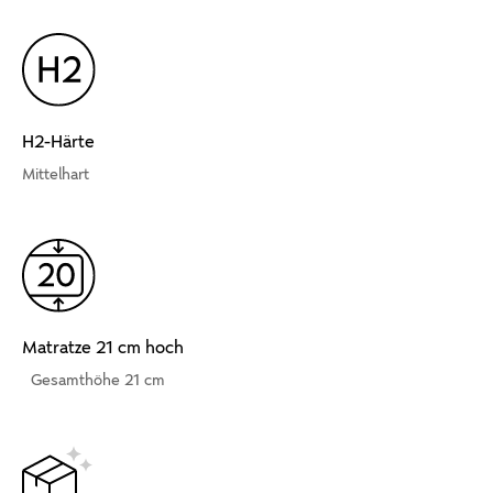
H2-Härte
Mittelhart
Matratze 21 cm hoch
Gesamthöhe 21 cm