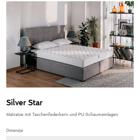
Silver Star
Matratze mit Taschenfederkern und PU-Schaumeinlagen
Dimenzije