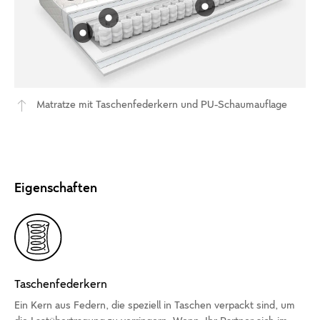
Matratze mit Taschenfederkern und PU-Schaumauflage
Eigenschaften
Taschenfederkern
Ein Kern aus Federn, die speziell in Taschen verpackt sind, um