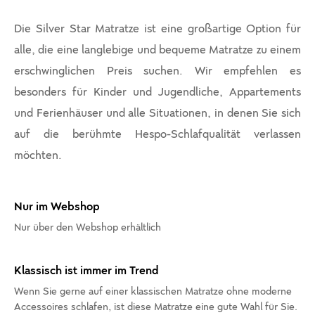
Die Silver Star Matratze ist eine großartige Option für
alle, die eine langlebige und bequeme Matratze zu einem
erschwinglichen Preis suchen. Wir empfehlen es
besonders für Kinder und Jugendliche, Appartements
und Ferienhäuser und alle Situationen, in denen Sie sich
auf die berühmte Hespo-Schlafqualität verlassen
möchten.
Nur im Webshop
Nur über den Webshop erhältlich
Klassisch ist immer im Trend
Wenn Sie gerne auf einer klassischen Matratze ohne moderne
Accessoires schlafen, ist diese Matratze eine gute Wahl für Sie.