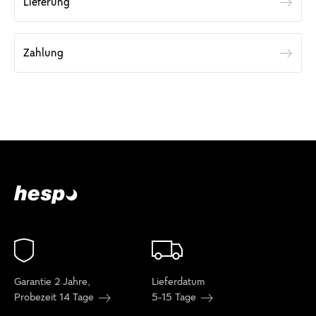
Lieferung
Zahlung
Garantie 2 Jahre,
Lieferdatum
Probezeit 14 Tage
5-15 Tage