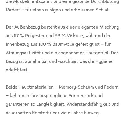
die Muskeln entspannt und eine gesunde Durchblutung
fördert – für einen ruhigen und erholsamen Schlaf.
Der Außenbezug besteht aus einer eleganten Mischung
aus 67 % Polyester und 33 % Viskose, während der
Innenbezug aus 100 % Baumwolle gefertigt ist – für
Atmungsaktivität und ein angenehmes Hautgefühl. Der
Bezug ist abnehmbar und waschbar, was die Hygiene
erleichtert.
Beide Hauptmaterialien – Memory-Schaum und Federn
– kehren in ihre ursprüngliche Form zurück und
garantieren so Langlebigkeit, Widerstandsfähigkeit und
dauerhaften Komfort über viele Jahre hinweg.