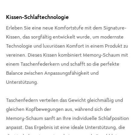
Kissen-Schlaftechnologie
Erleben Sie eine neue Komfortstufe mit dem Signature-
Kissen, das sorgfältig entwickelt wurde, um modernste
Technologie und luxuriösen Komfort in einem Produkt zu
vereinen. Dieses Kissen kombiniert Memory-Schaum mit
einem Taschenfederkern und schafft so die perfekte
Balance zwischen Anpassungsfähigkeit und
Unterstützung.
Taschenfedern verteilen das Gewicht gleichmäßig und
gleichen Kopfbewegungen aus, während sich der
Memory-Schaum sanft an Ihre individuelle Schlafposition
anpasst. Das Ergebnis ist eine ideale Unterstützung, die