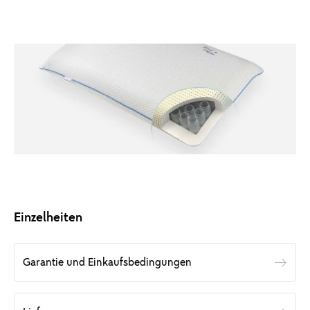
Einzelheiten
Garantie und Einkaufsbedingungen