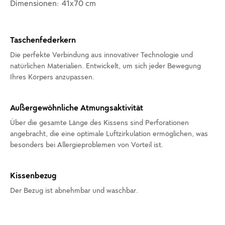
Dimensionen: 41x70 cm
Taschenfederkern
Die perfekte Verbindung aus innovativer Technologie und
natürlichen Materialien. Entwickelt, um sich jeder Bewegung
Ihres Körpers anzupassen.
Außergewöhnliche Atmungsaktivität
Über die gesamte Länge des Kissens sind Perforationen
angebracht, die eine optimale Luftzirkulation ermöglichen, was
besonders bei Allergieproblemen von Vorteil ist.
Kissenbezug
Der Bezug ist abnehmbar und waschbar.