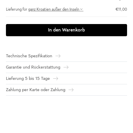
Lieferung für
ganz Kroatien außer den Inseln
€11,00
In den Warenkorb
Technische Spezifikation
Garantie und Rückerstattung
Lieferung 5 bis 15 Tage
Zahlung per Karte oder Zahlung