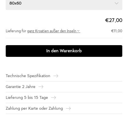
80x60
€27,00
Lieferung für
ganz Kroatien außer den Inseln
€11,00
In den Warenkorb
Technische Spezifikation
Garantie 2 Jahre
Lieferung 5 bis 15 Tage
Zahlung per Karte oder Zahlung