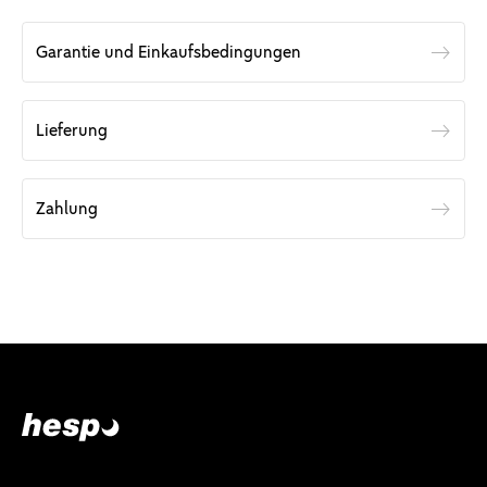
Garantie und Einkaufsbedingungen
Lieferung
Zahlung