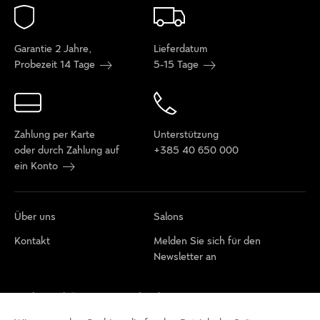
Garantie 2 Jahre,
Lieferdatum
Probezeit 14 Tage
5-15 Tage
Zahlung per Karte
Unterstützung
oder durch Zahlung auf
+385 40 650 000
ein Konto
Über uns
Salons
Kontakt
Melden Sie sich für den
Newsletter an
Cookie-Richtlinie
Datenschutzbestimmungen