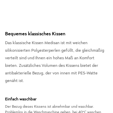
Bequemes klassisches Kissen
Das klassische Kissen Medisan ist mit weichen
silikonisierten Polyesterperlen gefüllt, die gleichmäßig
verteilt sind und Ihnen ein hohes Maß an Komfort
bieten. Zusätzliches Volumen des Kissens bietet der
antibakterielle Bezug, der von innen mit PES-Watte
genäht ist.
Einfach waschbar
Der Bezug dieses Kissens ist abnehmbar und waschbar.
Problemlos in die Waschmaschine geben, bei 40°C waschen