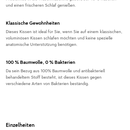
und einen frischeren Schlaf genießen.
Klassische Gewohnheiten
Dieses Kissen ist ideal für Sie, wenn Sie auf einem klassischen,
voluminösen Kissen schlafen möchten und keine spezielle
anatomische Unterstützung benötigen.
100 % Baumwolle, 0 % Bakterien
Da sein Bezug aus 100% Baumwolle und antibakteriell
behandeltem Stoff besteht, ist dieses Kissen gegen
verschiedene Arten von Bakterien beständig.
Einzelheiten