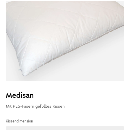
Medisan
Mit PES-Fasern gefülltes Kissen
Kissendimension