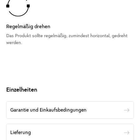
Regelmäßig drehen
Das Produkt sollte regelmäßig, zumindest horizontal, gedreht
werden.
Einzelheiten
Garantie und Einkaufsbedingungen
Lieferung