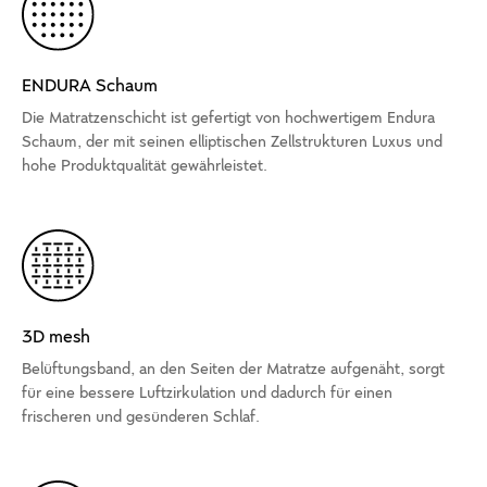
ENDURA Schaum
Die Matratzenschicht ist gefertigt von hochwertigem Endura
Schaum, der mit seinen elliptischen Zellstrukturen Luxus und
hohe Produktqualität gewährleistet.
3D mesh
Belüftungsband, an den Seiten der Matratze aufgenäht, sorgt
für eine bessere Luftzirkulation und dadurch für einen
frischeren und gesünderen Schlaf.