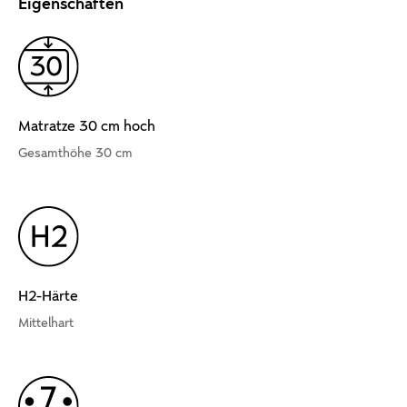
Eigenschaften
Matratze 30 cm hoch
Gesamthöhe 30 cm
H2-Härte
Mittelhart