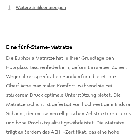
Weitere 3 Bilder anzeigen
Eine fünf-Sterne-Matratze
Die Euphoria Matratze hat in ihrer Grundlage den
Hourglass Taschenfederkern, geformt in sieben Zonen.
Wegen ihrer spezifischen Sanduhrform bietet ihre
Oberfläche maximalen Komfort, während sie bei
stärkerem Druck optimale Unterstützung bietet. Die
Matratzenschicht ist gefertigt von hochwertigem Endura
Schaum, der mit seinen elliptischen Zellstrukturen Luxus
und hohe Produktqualität gewährleistet. Die Matratze
trägt außerdem das AEH+-Zertifikat, das eine hohe