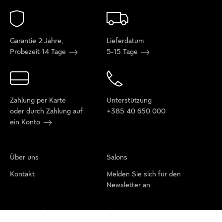
Garantie 2 Jahre,
Lieferdatum
Probezeit 14 Tage
5-15 Tage
Zahlung per Karte
Unterstützung
oder durch Zahlung auf
+385 40 650 000
ein Konto
Über uns
Salons
Kontakt
Melden Sie sich für den
Newsletter an
Cookie-Richtlinie
Datenschutzbestimmungen