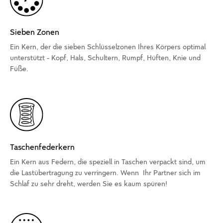
Sieben Zonen
Ein Kern, der die sieben Schlüsselzonen Ihres Körpers optimal
unterstützt - Kopf, Hals, Schultern, Rumpf, Hüften, Knie und
Füße.
Taschenfederkern
Ein Kern aus Federn, die speziell in Taschen verpackt sind, um
die Lastübertragung zu verringern. Wenn Ihr Partner sich im
Schlaf zu sehr dreht, werden Sie es kaum spüren!