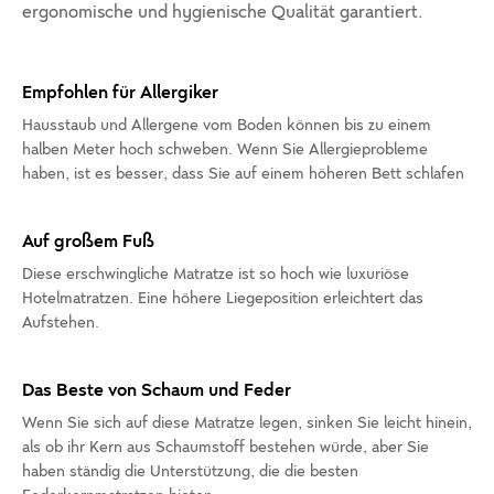
ergonomische und hygienische Qualität garantiert.
Empfohlen für Allergiker
Hausstaub und Allergene vom Boden können bis zu einem
halben Meter hoch schweben. Wenn Sie Allergieprobleme
haben, ist es besser, dass Sie auf einem höheren Bett schlafen
Auf großem Fuß
Diese erschwingliche Matratze ist so hoch wie luxuriöse
Hotelmatratzen. Eine höhere Liegeposition erleichtert das
Aufstehen.
Das Beste von Schaum und Feder
Wenn Sie sich auf diese Matratze legen, sinken Sie leicht hinein,
als ob ihr Kern aus Schaumstoff bestehen würde, aber Sie
haben ständig die Unterstützung, die die besten