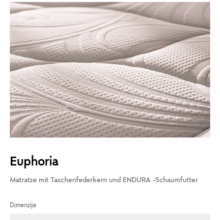
Euphoria
Matratze mit Taschenfederkern und ENDURA -Schaumfutter
Dimenzije