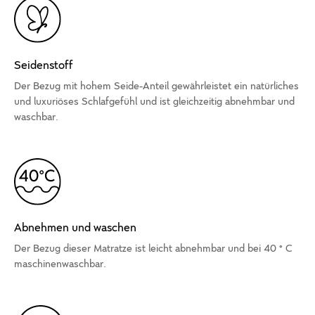
Seidenstoff
Der Bezug mit hohem Seide-Anteil gewährleistet ein natürliches
und luxuriöses Schlafgefühl und ist gleichzeitig abnehmbar und
waschbar.
Abnehmen und waschen
Der Bezug dieser Matratze ist leicht abnehmbar und bei 40 ° C
maschinenwaschbar.