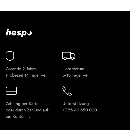
Garantie 2 Jahre,
Lieferdatum
Probezeit 14 Tage
5-15 Tage
Zahlung per Karte
Unterstützung
oder durch Zahlung auf
+385 40 650 000
ein Konto