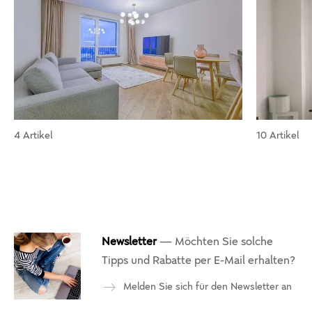
4 Artikel
10 Artikel
Newsletter
— Möchten Sie solche
Tipps und Rabatte per E-Mail erhalten?
Melden Sie sich für den Newsletter an