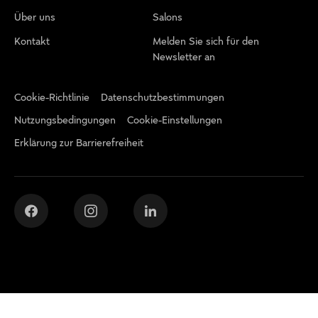
Über uns
Salons
Kontakt
Melden Sie sich für den
Newsletter an
Cookie-Richtlinie
Datenschutzbestimmungen
Nutzungsbedingungen
Cookie-Einstellungen
Erklärung zur Barrierefreiheit