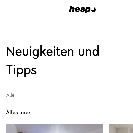
Neuigkeiten und
Tipps
Alle
Alles über...