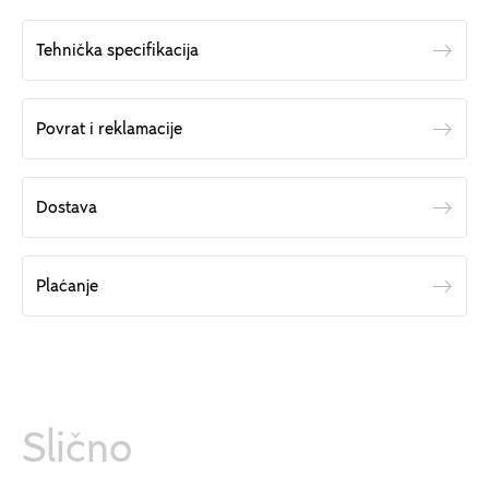
Tehnička specifikacija
Povrat i reklamacije
Dostava
Plaćanje
Slično