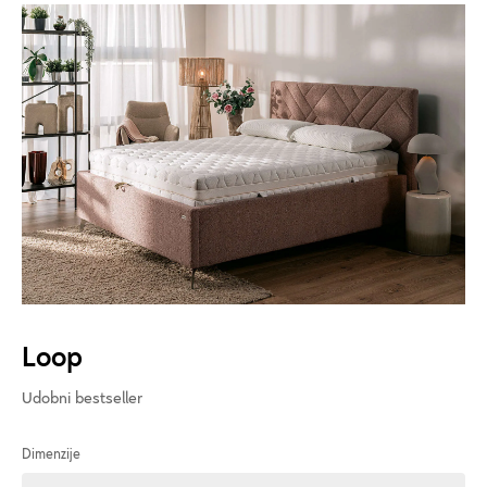
Loop
Udobni bestseller
Dimenzije